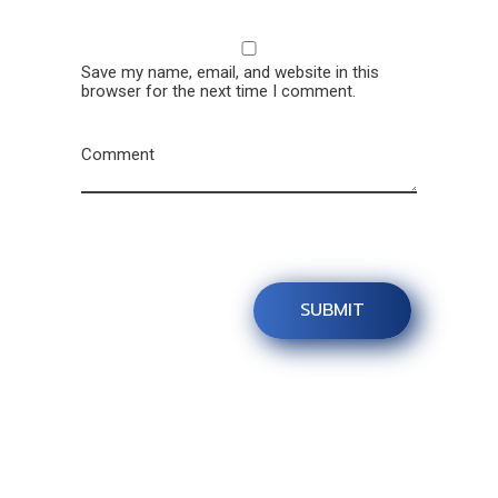
Save my name, email, and website in this
browser for the next time I comment.
Comment