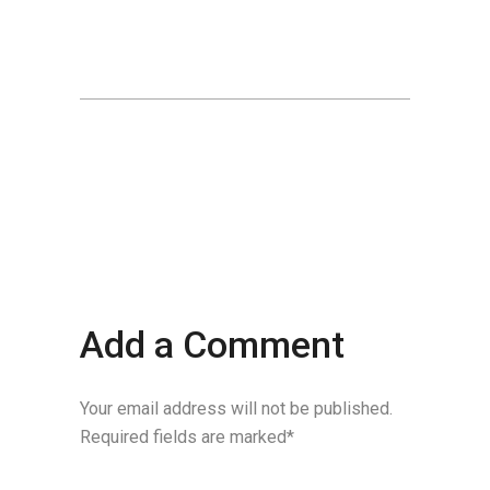
Add a Comment
Your email address will not be published.
Required fields are marked*