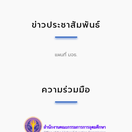
ข่าวประชาสัมพันธ์
แผนที่ มจธ.
ความร่วมมือ