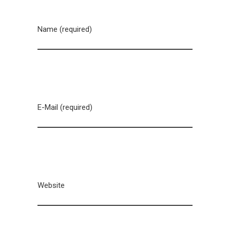
Name (required)
E-Mail (required)
Website