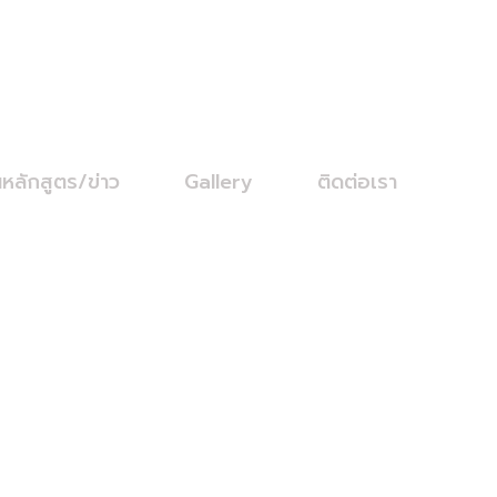
นหลักสูตร/ข่าว
Gallery
ติดต่อเรา