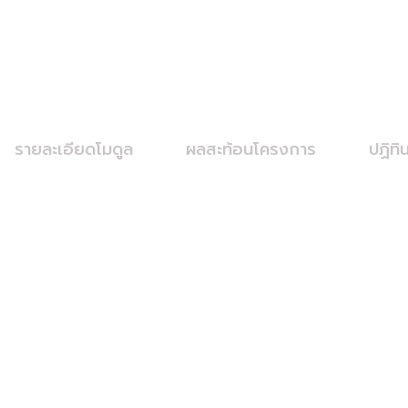
รายละเอียดโมดูล
ผลสะท้อนโครงการ
ปฏิทิ