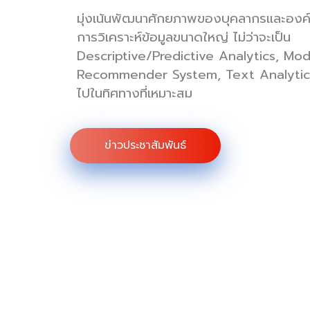
มุ่งเน้นพัฒนาศักยภาพของบุคลากรและองค
การวิเคราะห์ข้อมูลขนาดใหญ่ ไม่ว่าจะเป็น
Descriptive/Predictive Analytics, Mo
Recommender System, Text Analytics เพ
ไปในทิศทางที่เหมาะสม
ข่าวประชาสัมพันธ์