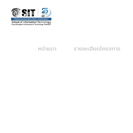
SIT – Big Data
หน้าแรก
รายละเอียดโครงการ