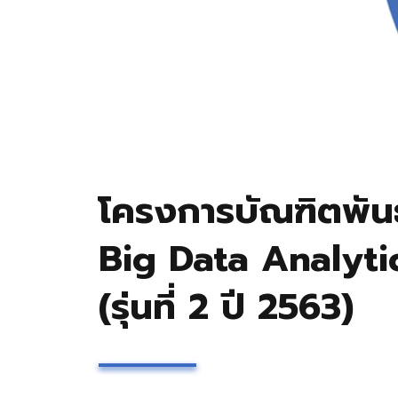
โครงการบัณฑิตพันธุ
Big Data Analyti
(รุ่นที่ 2 ปี 2563)