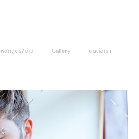
นหลักสูตร/ข่าว
Gallery
ติดต่อเรา