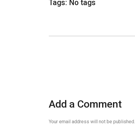
Tags: No tags
Add a Comment
Your email address will not be published