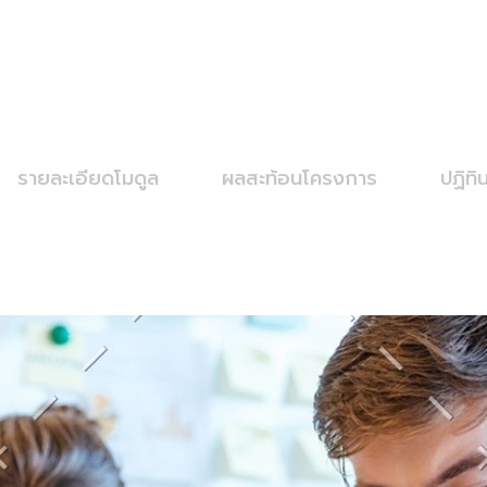
รายละเอียดโมดูล
ผลสะท้อนโครงการ
ปฏิทิ