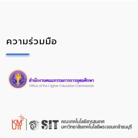
ความร่วมมือ