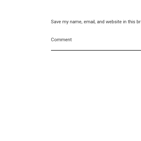
Save my name, email, and website in this b
Comment