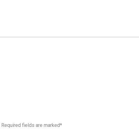
. Required fields are marked*