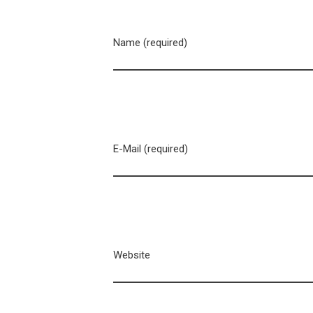
Name (required)
E-Mail (required)
Website