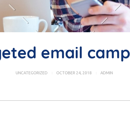
geted email camp
UNCATEGORIZED
OCTOBER 24, 2018
ADMIN