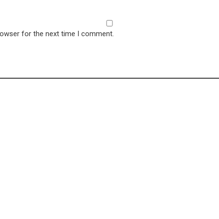
rowser for the next time I comment.