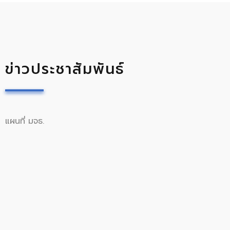
ข่าวประชาสัมพันธ์
แผนที่ มจธ.