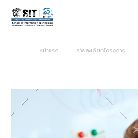
SIT – Big Data
หน้าแรก
รายละเอียดโครงการ