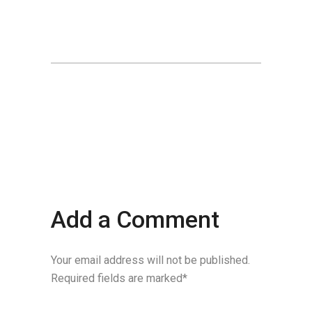
Add a Comment
Your email address will not be published.
Required fields are marked*