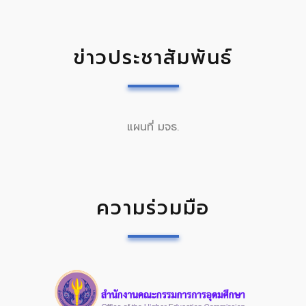
ข่าวประชาสัมพันธ์
แผนที่ มจธ.
ความร่วมมือ