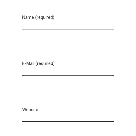
Name (required)
E-Mail (required)
Website