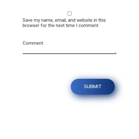
Save my name, email, and website in this
browser for the next time I comment.
Comment