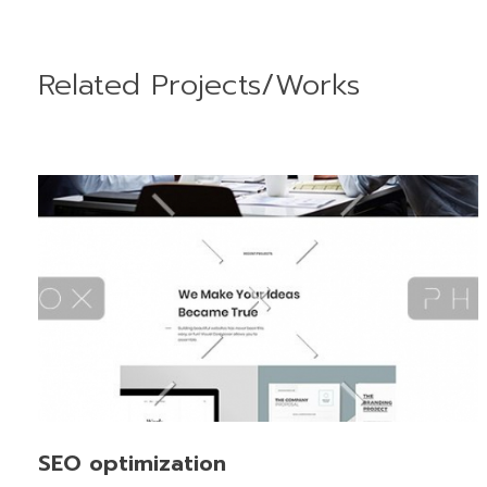
Related Projects/Works
SEO optimization