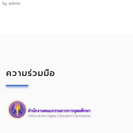
by
admin
ความร่วมมือ