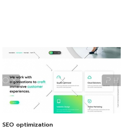
SEO optimization