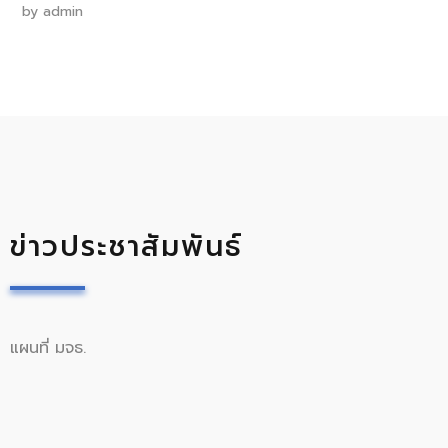
by
admin
ข่าวประชาสัมพันธ์
แผนที่ มจธ.