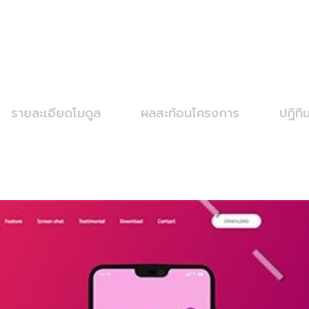
รายละเอียดโมดูล
ผลสะท้อนโครงการ
ปฏิทิ