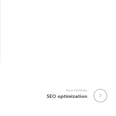
Next Portfolio
SEO optimization