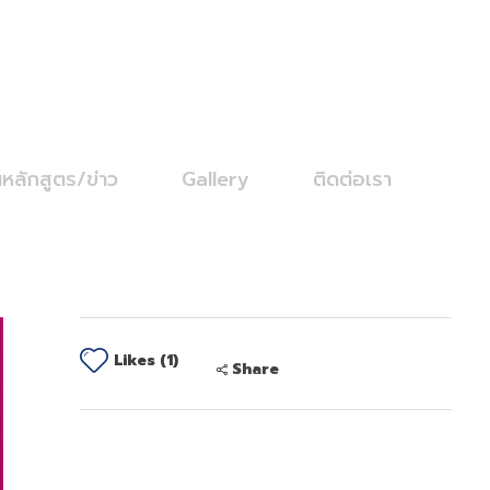
นหลักสูตร/ข่าว
Gallery
ติดต่อเรา
Likes (1)
Share