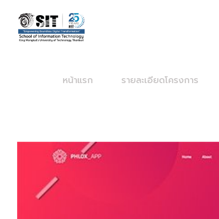
SIT – Big Data
หน้าแรก
รายละเอียดโครงการ