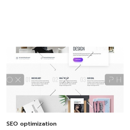
SEO optimization